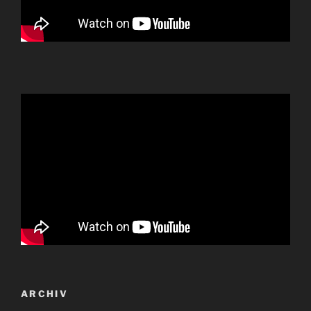
ARCHIV