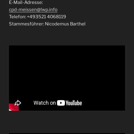
E-Mail-Adresse:
cpd-meissen@lwp.info
Telefon: +493521 4068119
Stammesführer: Nicodemus Barthel