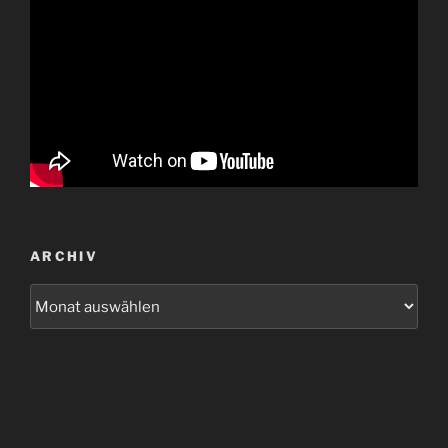
ARCHIV
Archiv