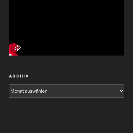
ARCHIV
Archiv